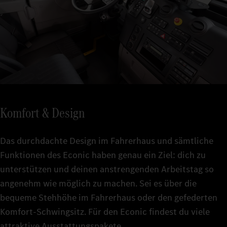
Komfort & Design
Das durchdachte Design im Fahrerhaus und sämtliche
Funktionen des Econic haben genau ein Ziel: dich zu
unterstützen und deinen anstrengenden Arbeitstag so
angenehm wie möglich zu machen. Sei es über die
bequeme Stehhöhe im Fahrerhaus oder den gefederten
Komfort-Schwingsitz. Für den Econic findest du viele
attraktive Ausstattungspakete.