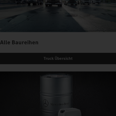
Alle Baureihen
Truck Übersicht