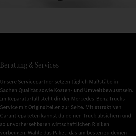
Beratung & Services
Unsere Servicepartner setzen täglich Maßstäbe in
Sachen Qualität sowie Kosten- und Umweltbewusstsein.
Im Reparaturfall steht dir der Mercedes-Benz Trucks
Service mit Originalteilen zur Seite. Mit attraktiven
Garantiepaketen kannst du deinen Truck absichern und
so unvorhersehbaren wirtschaftlichen Risiken
vorbeugen. Wähle das Paket, das am besten zu deinen