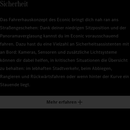
Sicherheit
Das Fahrerhauskonzept des Econic bringt dich nah ran ans
Straßengeschehen: Dank deiner niedrigen Sitzposition und der
Panoramaverglasung kannst du im Econic vorausschauend
fahren. Dazu hast du eine Vielzahl an Sicherheitsassistenten mit
an Bord: Kameras, Sensoren und zusätzliche Lichtsysteme
können dir dabei helfen, in kritischen Situationen die Übersicht
zu behalten: im lebhaften Stadtverkehr, beim Abbiegen,
Rangieren und Rückwärtsfahren oder wenn hinter der Kurve ein
Stauende liegt.
Mehr erfahren