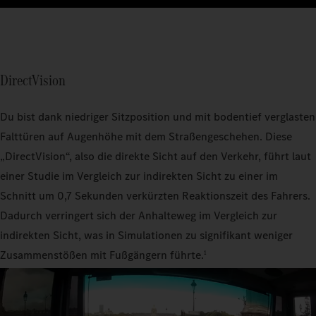
DirectVision
Du bist dank niedriger Sitzposition und mit bodentief verglasten
Falttüren auf Augenhöhe mit dem Straßengeschehen. Diese
„DirectVision“, also die direkte Sicht auf den Verkehr, führt laut
einer Studie im Vergleich zur indirekten Sicht zu einer im
Schnitt um 0,7 Sekunden verkürzten Reaktionszeit des Fahrers.
Dadurch verringert sich der Anhalteweg im Vergleich zur
indirekten Sicht, was in Simulationen zu signifikant weniger
Zusammenstößen mit Fußgängern führte.
1