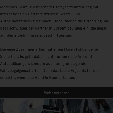
Mercedes-Benz Trucks arbeitet seit Jahrzehnten eng mit
internationalen und zertifizierten Geräte- und
Aufbauherstellern zusammen. Dabei fließen die Erfahrung und
das Fachwissen der Partner in Systemlösungen ein, die genau
auf deine Bedürfnisse zugeschnitten sind.
Die enge Zusammenarbeit hat einen klaren Fokus: deine
Sicherheit. Es geht dabei nicht nur um neue An- und
Aufbaulösungen, sondern auch um grundlegende
Fahrzeugeigenschaften. Denn das beste Ergebnis für dich
entsteht, wenn alle Hand in Hand arbeiten.
Mehr erfahren