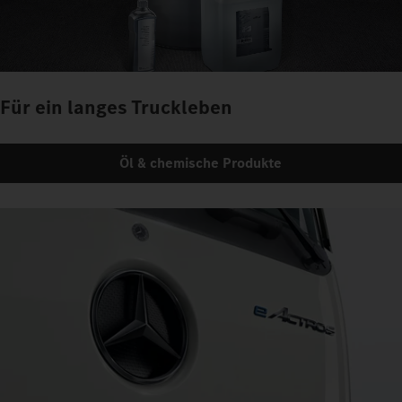
Für ein langes Truckleben
Öl & chemische Produkte