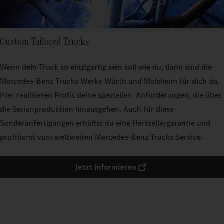
Custom Tailored Trucks
Wenn dein Truck so einzigartig sein soll wie du, dann sind die
Mercedes-Benz Trucks Werke Wörth und Molsheim für dich da.
Hier realisieren Profis deine speziellen Anforderungen, die über
die Serienproduktion hinausgehen. Auch für diese
Sonderanfertigungen erhältst du eine Herstellergarantie und
profitierst vom weltweiten Mercedes-Benz Trucks Service.
Jetzt informieren