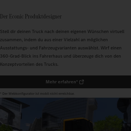
Der Econic Produktdesigner
Stell dir deinen Truck nach deinen eigenen Wünschen virtuell
zusammen, indem du aus einer Vielzahl an möglichen
Ausstattungs- und Fahrzeugvarianten auswählst. Wirf einen
360-Grad-Blick ins Fahrerhaus und überzeuge dich von den
Konzeptvorteilen des Trucks.
Mehr erfahren*
* Der Webkonfigurator ist mobil nicht erreichbar.