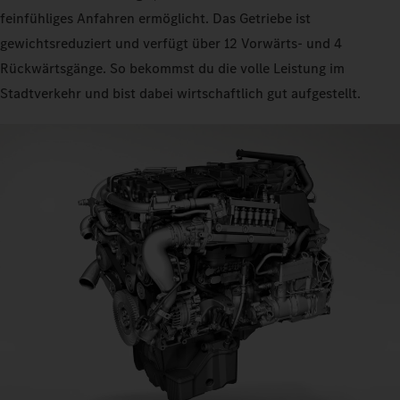
feinfühliges Anfahren ermöglicht. Das Getriebe ist
gewichtsreduziert und verfügt über 12 Vorwärts- und 4
Rückwärtsgänge. So bekommst du die volle Leistung im
Stadtverkehr und bist dabei wirtschaftlich gut aufgestellt.