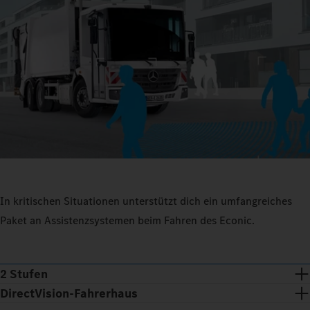
In kritischen Situationen unterstützt dich ein umfangreiches
Paket an Assistenzsystemen beim Fahren des Econic.
2 Stufen
DirectVision-Fahrerhaus