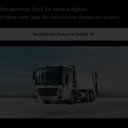
Der passende Truck für deine Aufgaben.
Erfahre mehr über die technischen Details des Econic.
Technische Daten im Detail