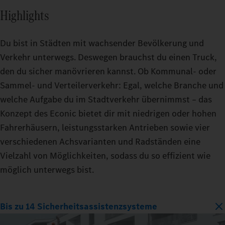
Highlights
Du bist in Städten mit wachsender Bevölkerung und
Verkehr unterwegs. Deswegen brauchst du einen Truck,
den du sicher manövrieren kannst. Ob Kommunal- oder
Sammel- und Verteilerverkehr: Egal, welche Branche und
welche Aufgabe du im Stadtverkehr übernimmst – das
Konzept des Econic bietet dir mit niedrigen oder hohen
Fahrerhäusern, leistungsstarken Antrieben sowie vier
verschiedenen Achsvarianten und Radständen eine
Vielzahl von Möglichkeiten, sodass du so effizient wie
möglich unterwegs bist.
Bis zu 14 Sicherheitsassistenzsysteme