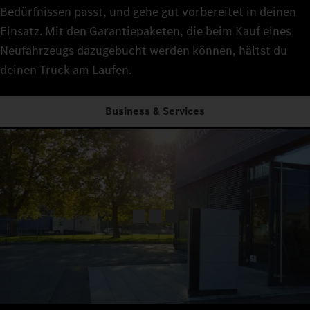
Bedürfnissen passt, und gehe gut vorbereitet in deinen
Einsatz. Mit den Garantiepaketen, die beim Kauf eines
Neufahrzeugs dazugebucht werden können, hältst du
deinen Truck am Laufen.
Business & Services