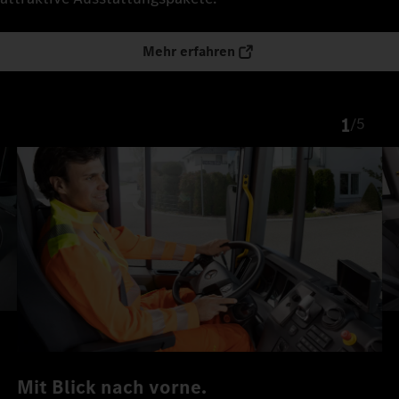
Mehr erfahren
1
/
5
Mit Blick nach vorne.