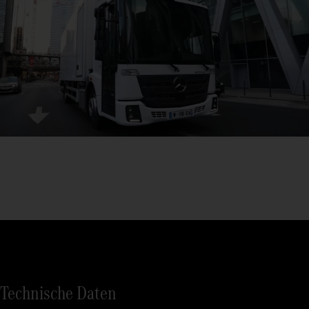
Technische Daten