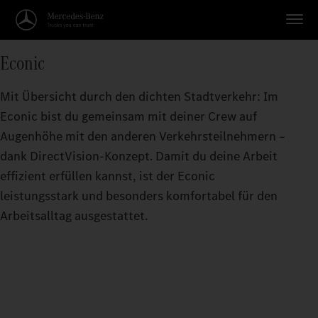
Econic
Mit Übersicht durch den dichten Stadtverkehr: Im
Econic bist du gemeinsam mit deiner Crew auf
Augenhöhe mit den anderen Verkehrsteilnehmern –
dank DirectVision-Konzept. Damit du deine Arbeit
effizient erfüllen kannst, ist der Econic
leistungsstark und besonders komfortabel für den
Arbeitsalltag ausgestattet.