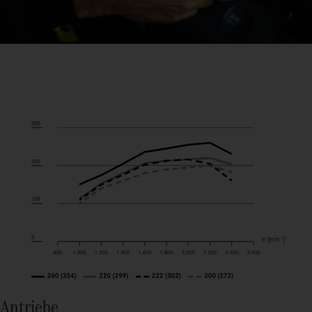
Antriebe