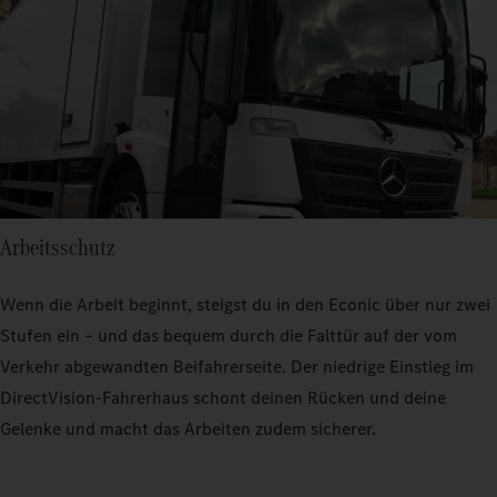
Arbeitsschutz
Wenn die Arbeit beginnt, steigst du in den Econic über nur zwei
Stufen ein – und das bequem durch die Falttür auf der vom
Verkehr abgewandten Beifahrerseite. Der niedrige Einstieg im
DirectVision-Fahrerhaus schont deinen Rücken und deine
Gelenke und macht das Arbeiten zudem sicherer.