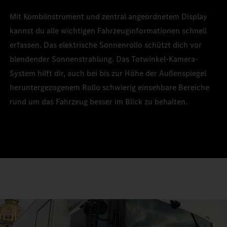
Mit Kombiinstrument und zentral angeordnetem Display
kannst du alle wichtigen Fahrzeuginformationen schnell
erfassen. Das elektrische Sonnenrollo schützt dich vor
blendender Sonnenstrahlung. Das Totwinkel-Kamera-
System hilft dir, auch bei bis zur Höhe der Außenspiegel
heruntergezogenem Rollo schwierig einsehbare Bereiche
rund um das Fahrzeug besser im Blick zu behalten.