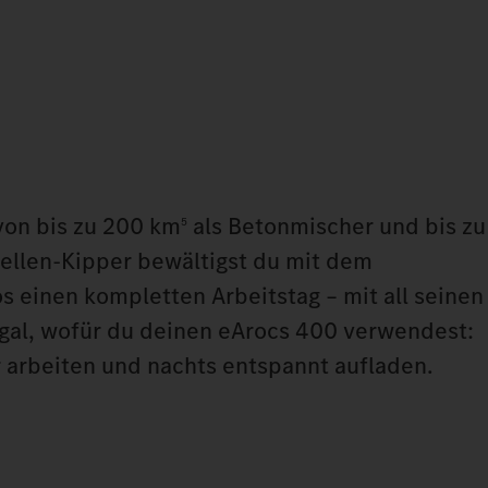
von bis zu 200 km
als Betonmischer und bis zu
5
ellen-Kipper bewältigst du mit dem
 einen kompletten Arbeitstag – mit all seinen
gal, wofür du deinen eArocs 400 verwendest:
 arbeiten und nachts entspannt aufladen.