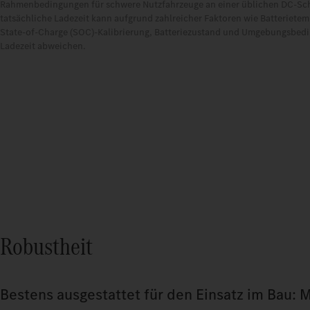
Rahmenbedingungen für schwere Nutzfahrzeuge an einer üblichen DC-Schn
tatsächliche Ladezeit kann aufgrund zahlreicher Faktoren wie Batterietem
State-of-Charge (SOC)-Kalibrierung, Batteriezustand und Umgebungsbedi
Ladezeit abweichen.
Robustheit
Bestens ausgestattet für den Einsatz im Bau: 