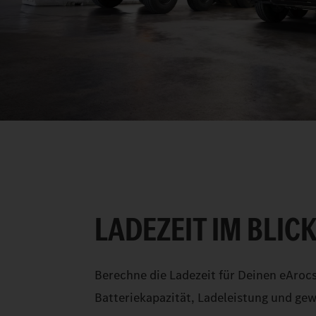
LADEZEIT IM BLICK
Berechne die Ladezeit für Deinen eArocs
Batteriekapazität, Ladeleistung und g