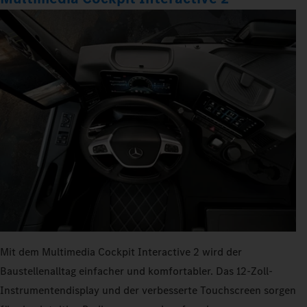
Mit dem Multimedia Cockpit Interactive 2 wird der
Baustellenalltag einfacher und komfortabler. Das 12-Zoll-
Instrumentendisplay und der verbesserte Touchscreen sorgen