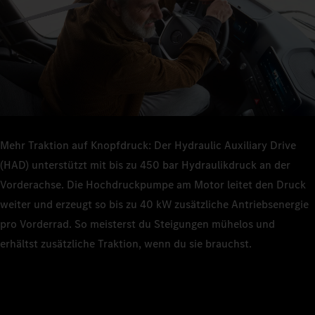
Mehr Traktion auf Knopfdruck: Der Hydraulic Auxiliary Drive
(HAD) unterstützt mit bis zu 450 bar Hydraulikdruck an der
Vorderachse. Die Hochdruckpumpe am Motor leitet den Druck
weiter und erzeugt so bis zu 40 kW zusätzliche Antriebsenergie
pro Vorderrad. So meisterst du Steigungen mühelos und
erhältst zusätzliche Traktion, wenn du sie brauchst.