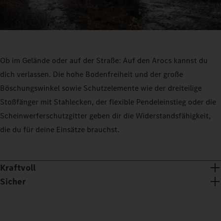
Ob im Gelände oder auf der Straße: Auf den Arocs kannst du
dich verlassen. Die hohe Bodenfreiheit und der große
Böschungswinkel sowie Schutzelemente wie der dreiteilige
Stoßfänger mit Stahlecken, der flexible Pendeleinstieg oder die
Scheinwerferschutzgitter geben dir die Widerstandsfähigkeit,
die du für deine Einsätze brauchst.
Kraftvoll
Sicher