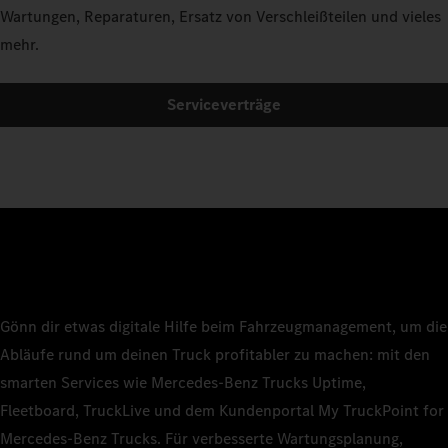
Wartungen, Reparaturen, Ersatz von Verschleißteilen und vieles
mehr.
Serviceverträge
Gönn dir etwas digitale Hilfe beim Fahrzeugmanagement, um die
Abläufe rund um deinen Truck profitabler zu machen: mit den
smarten Services wie Mercedes‑Benz Trucks Uptime,
Fleetboard, TruckLive und dem Kundenportal My TruckPoint for
Mercedes‑Benz Trucks. Für verbesserte Wartungsplanung,