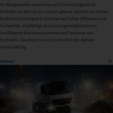
Im Baugewerbe kommt es auf Zuverlässigkeit an:
Deshalb ist dein Arocs robust gebaut und bis ins Detail
funktional konzipiert. Und das bei hoher Effizienz und
Sicherheit. Vielfältige Ausrüstungsmöglichkeiten,
intelligente Assistenzsysteme und Features wie
Hydraulic Auxiliary Drive rüsten dich für deinen
Arbeitsalltag.
Robust