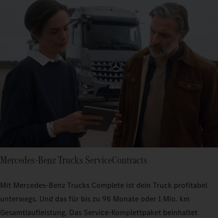
Mercedes‑Benz Trucks ServiceContracts
Mit Mercedes‑Benz Trucks Complete ist dein Truck profitabel
unterwegs. Und das für bis zu 96 Monate oder 1 Mio. km
Gesamtlaufleistung. Das Service-Komplettpaket beinhaltet