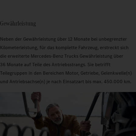
Gewährleistung
Neben der Gewährleistung über 12 Monate bei unbegrenzter
Kilometerleistung, für das komplette Fahrzeug, erstreckt sich
die erweiterte Mercedes‑Benz Trucks Gewährleistung über
36 Monate auf Teile des Antriebsstrangs. Sie betrifft
Teilegruppen in den Bereichen Motor, Getriebe, Gelenkwelle(n)
und Antriebsachse(n) je nach Einsatzart bis max. 450.000 km.