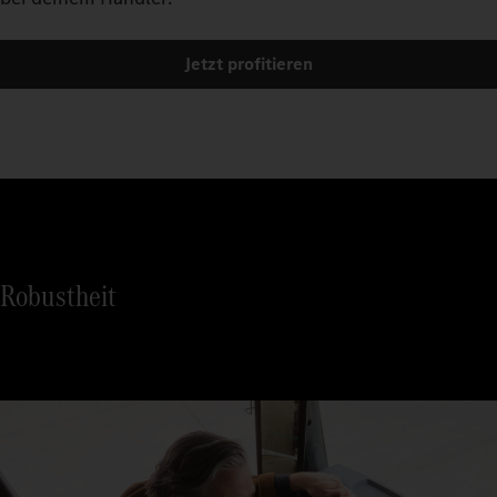
Jetzt profitieren
Robustheit