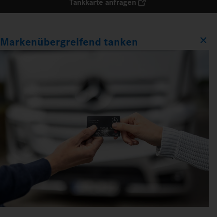
Tankkarte anfragen
Markenübergreifend tanken