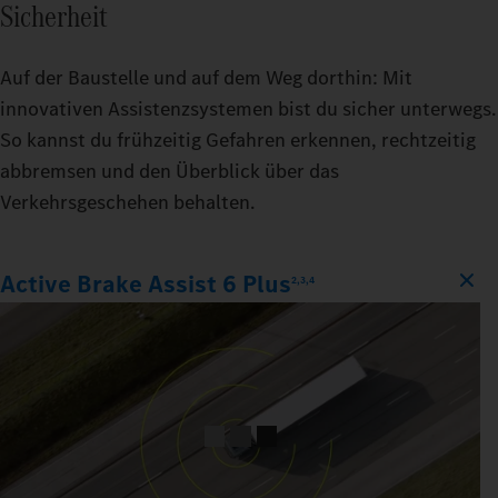
Sicherheit
Auf der Baustelle und auf dem Weg dorthin: Mit
innovativen Assistenzsystemen bist du sicher unterwegs.
So kannst du frühzeitig Gefahren erkennen, rechtzeitig
abbremsen und den Überblick über das
Verkehrsgeschehen behalten.
Active Brake Assist 6 Plus
2,3,4