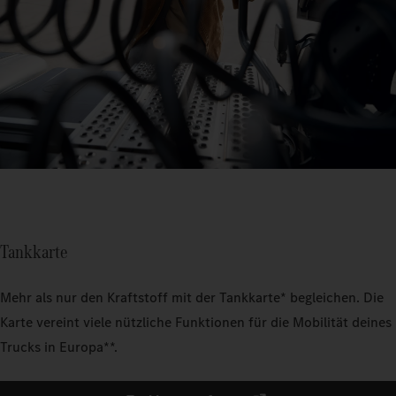
Tankkarte
Mehr als nur den Kraftstoff mit der Tankkarte* begleichen. Die
Karte vereint viele nützliche Funktionen für die Mobilität deines
Trucks in Europa**.