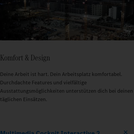
Komfort & Design
Deine Arbeit ist hart. Dein Arbeitsplatz komfortabel.
Durchdachte Features und vielfältige
Ausstattungsmöglichkeiten unterstützen dich bei deinen
täglichen Einsätzen.
Multimedia Cockpit Interactive 2