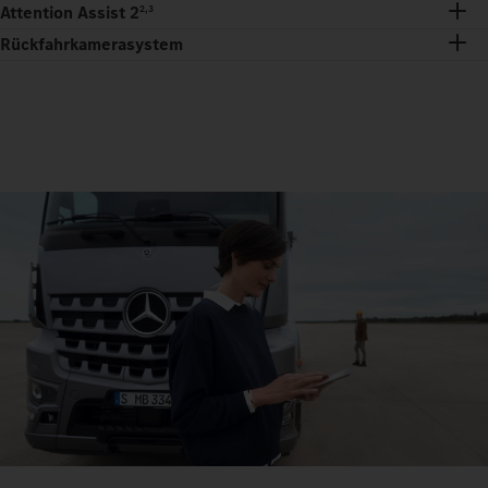
Attention Assist 2
2,3
Rückfahrkamerasystem