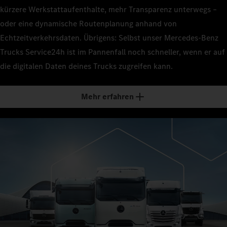
kürzere Werkstattaufenthalte, mehr Transparenz unterwegs –
oder eine dynamische Routenplanung anhand von
Echtzeitverkehrsdaten. Übrigens: Selbst unser Mercedes‑Benz
Trucks Service24h ist im Pannenfall noch schneller, wenn er auf
die digitalen Daten deines Trucks zugreifen kann.
Mehr erfahren