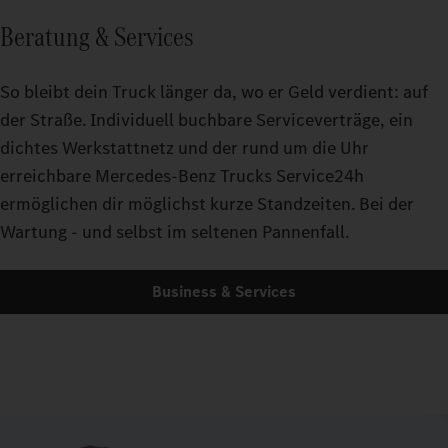
Beratung & Services
So bleibt dein Truck länger da, wo er Geld verdient: auf
der Straße. Individuell buchbare Serviceverträge, ein
dichtes Werkstattnetz und der rund um die Uhr
erreichbare Mercedes-Benz Trucks Service24h
ermöglichen dir möglichst kurze Standzeiten. Bei der
Wartung - und selbst im seltenen Pannenfall.
Business & Services