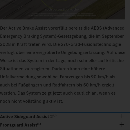
Der Active Brake Assist vorerfüllt bereits die AEBS (Advanced
Emergency Braking System)-Gesetzgebung, die im September
2028 in Kraft treten wird. Die 270‑Grad-Fusionstechnologie
verfügt über eine vergrößerte Umgebungserfassung. Auf diese
Weise ist das System in der Lage, noch schneller auf kritische
Situationen zu reagieren. Dadurch kann eine höhere
Unfallvermeidung sowohl bei Fahrzeugen bis 90 km/h als
auch bei Fußgängern und Radfahrern bis 60 km/h erzielt
werden. Das System zeigt jetzt auch deutlich an, wenn es
noch nicht vollständig aktiv ist.
Active Sideguard Assist 2
2,3
Frontguard Assist
2,3