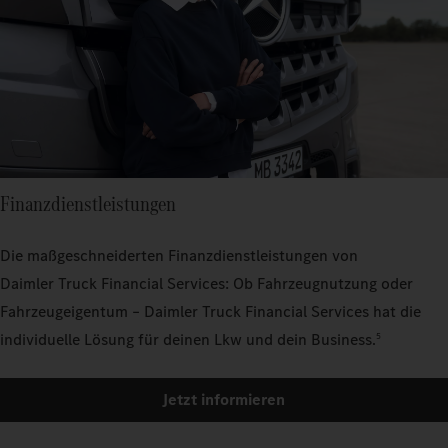
Finanzdienstleistungen
Die maßgeschneiderten Finanzdienstleistungen von
Daimler Truck Financial Services: Ob Fahrzeugnutzung oder
Fahrzeugeigentum – Daimler Truck Financial Services hat die
individuelle Lösung für deinen Lkw und dein Business.
5
Jetzt informieren