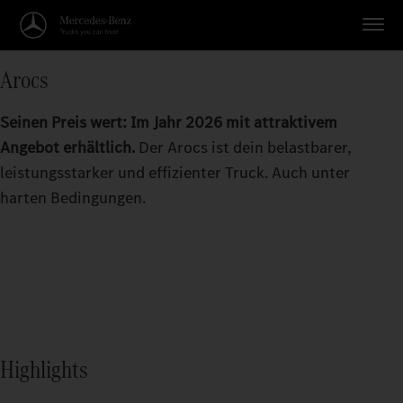
Arocs
Seinen Preis wert: Im Jahr 2026 mit attraktivem
Angebot erhältlich.
Der Arocs ist dein belastbarer,
leistungsstarker und effizienter Truck. Auch unter
harten Bedingungen.
Highlights