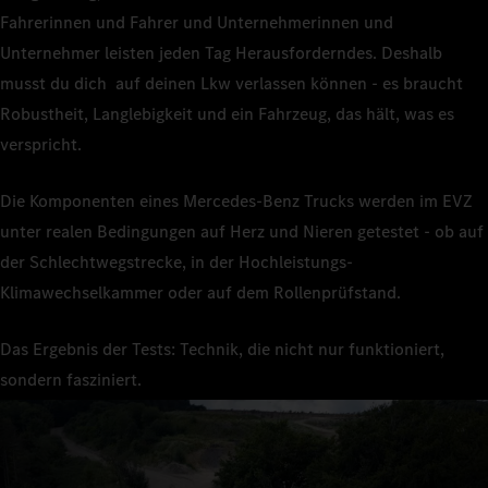
Fahrerinnen und Fahrer und Unternehmerinnen und
Unternehmer leisten jeden Tag Herausforderndes. Deshalb
musst du dich auf deinen Lkw verlassen können - es braucht
Robustheit, Langlebigkeit und ein Fahrzeug, das hält, was es
verspricht.
Die Komponenten eines Mercedes-Benz Trucks werden im EVZ
unter realen Bedingungen auf Herz und Nieren getestet - ob auf
der Schlechtwegstrecke, in der Hochleistungs-
Klimawechselkammer oder auf dem Rollenprüfstand.
Das Ergebnis der Tests: Technik, die nicht nur funktioniert,
sondern fasziniert.