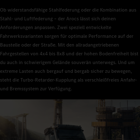
Ob widerstandsfähige Stahlfederung oder die Kombination aus
Stahl- und Luftfederung – der Arocs lässt sich deinen
Anforderungen anpassen. Zwei speziell entwickelte
Fahrwerksvarianten sorgen für optimale Performance auf der
Baustelle oder der Straße. Mit den allradangetriebenen
Fahrgestellen von 4x4 bis 8x8 und der hohen Bodenfreiheit bist
du auch in schwierigem Gelände souverän unterwegs. Und um
extreme Lasten auch bergauf und bergab sicher zu bewegen,
steht die Turbo-Retarder-Kupplung als verschleißfreies Anfahr-
und Bremssystem zur Verfügung.