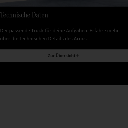
Technische Daten
Der passende Truck für deine Aufgaben. Erfahre mehr
über die technischen Details des Arocs.
Zur Übersicht