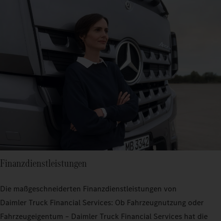
Finanzdienstleistungen
Die maßgeschneiderten Finanzdienstleistungen von
Daimler Truck Financial Services: Ob Fahrzeugnutzung oder
Fahrzeugeigentum – Daimler Truck Financial Services hat die