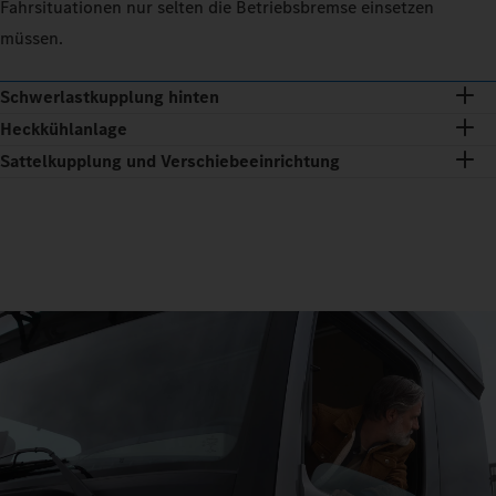
Fahrsituationen nur selten die Betriebsbremse einsetzen
müssen.
Schwerlastkupplung hinten
Heckkühlanlage
Sattelkupplung und Verschiebeeinrichtung