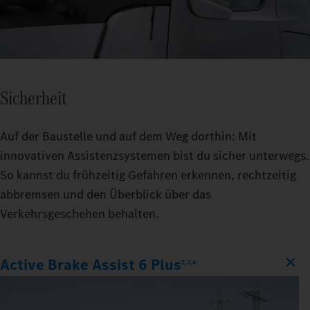
Sicherheit
Auf der Baustelle und auf dem Weg dorthin: Mit
innovativen Assistenzsystemen bist du sicher unterwegs.
So kannst du frühzeitig Gefahren erkennen, rechtzeitig
abbremsen und den Überblick über das
Verkehrsgeschehen behalten.
Active Brake Assist 6 Plus
2,3,4