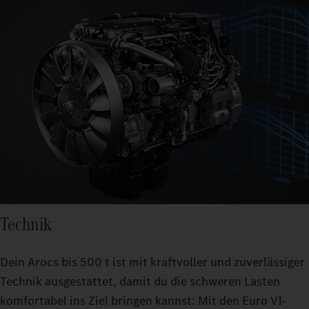
Technik
Dein Arocs bis 500 t ist mit kraftvoller und zuverlässiger
Technik ausgestattet, damit du die schweren Lasten
komfortabel ins Ziel bringen kannst: Mit den Euro VI-