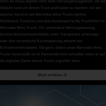
Gönn dir etwas digitale Hilfe beim Fahrzeugmanagement, um die
Abläufe rund um deinen Truck profitabler zu machen: mit den
smarten Services wie Mercedes‑Benz Trucks Uptime,
Fleetboard, TruckLive und dem Kundenportal My TruckPoint for
Mercedes‑Benz Trucks. Für verbesserte Wartungsplanung,
kürzere Werkstattaufenthalte, mehr Transparenz unterwegs –
oder eine dynamische Routenplanung anhand von
Echtzeitverkehrsdaten. Übrigens: Selbst unser Mercedes‑Benz
Trucks Service24h ist im Pannenfall noch schneller, wenn er auf
die digitalen Daten deines Trucks zugreifen kann.
Mehr erfahren