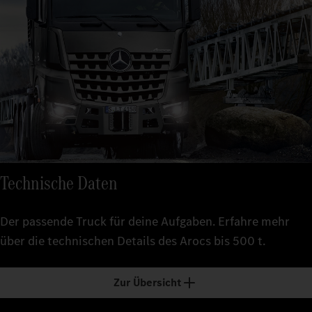
Technische Daten
Der passende Truck für deine Aufgaben. Erfahre mehr
über die technischen Details des Arocs bis 500 t.
Zur Übersicht