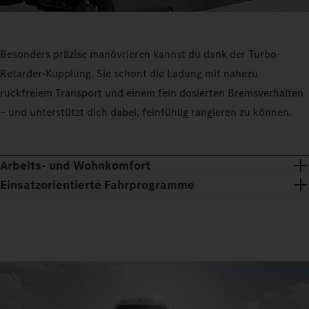
Besonders präzise manövrieren kannst du dank der Turbo-
Retarder-Kupplung. Sie schont die Ladung mit nahezu
ruckfreiem Transport und einem fein dosierten Bremsverhalten
– und unterstützt dich dabei, feinfühlig rangieren zu können.
Arbeits- und Wohnkomfort
Einsatzorientierte Fahrprogramme