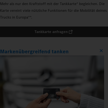
Mehr als nur den Kraftstoff mit der Tankkarte* begleichen. Die
Karte vereint viele nützliche Funktionen für die Mobilität deines
Trucks in Europa**.
Tankkarte anfragen
Markenübergreifend tanken