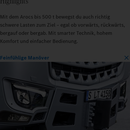
Highlights
Mit dem Arocs bis 500 t bewegst du auch richtig
schwere Lasten zum Ziel – egal ob vorwärts, rückwärts,
bergauf oder bergab. Mit smarter Technik, hohem
Komfort und einfacher Bedienung.
Feinfühlige Manöver