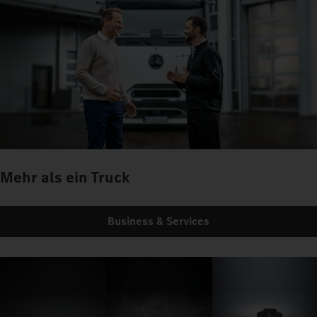
Mehr als ein Truck
Business & Services