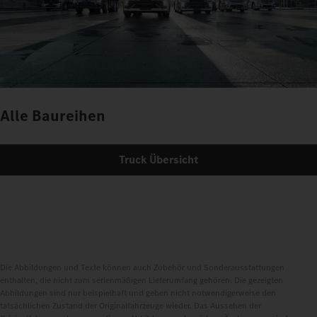
Alle Baureihen
Truck Übersicht
Die Abbildungen und Texte können auch Zubehör und Sonderausstattungen
enthalten, die nicht zum serienmäßigen Lieferumfang gehören. Die gezeigten
Abbildungen sind nur beispielhaft und geben nicht notwendigerweise den
tatsächlichen Zustand der Originalfahrzeuge wieder. Das Aussehen der