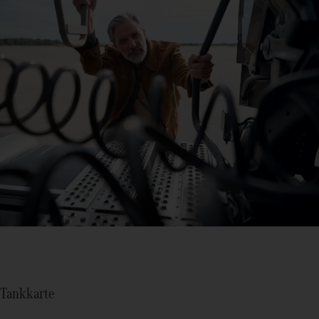
Tankkarte