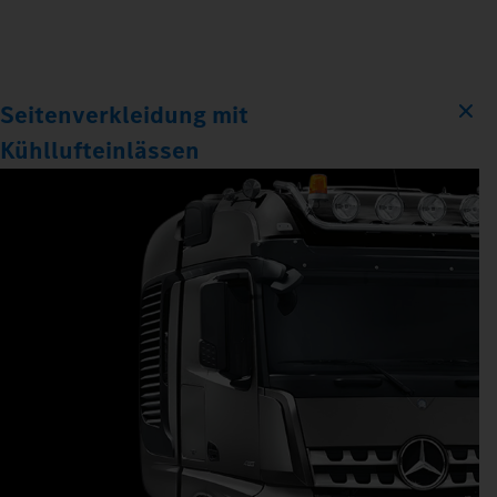
Seitenverkleidung mit
Kühllufteinlässen