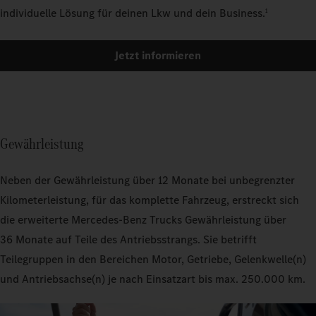
individuelle Lösung für deinen Lkw und dein Business.
1
Jetzt informieren
Gewährleistung
Neben der Gewährleistung über 12 Monate bei unbegrenzter
Kilometerleistung, für das komplette Fahrzeug, erstreckt sich
die erweiterte Mercedes‑Benz Trucks Gewährleistung über
36 Monate auf Teile des Antriebsstrangs. Sie betrifft
Teilegruppen in den Bereichen Motor, Getriebe, Gelenkwelle(n)
und Antriebsachse(n) je nach Einsatzart bis max. 250.000 km.