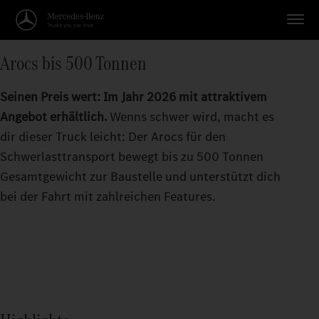
Arocs bis 500 Tonnen
Seinen Preis wert: Im Jahr 2026 mit attraktivem
Angebot erhältlich.
Wenns schwer wird, macht es
dir dieser Truck leicht: Der Arocs für den
Schwerlasttransport bewegt bis zu 500 Tonnen
Gesamtgewicht zur Baustelle und unterstützt dich
bei der Fahrt mit zahlreichen Features.