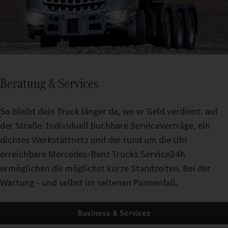
Beratung & Services
So bleibt dein Truck länger da, wo er Geld verdient: auf
der Straße. Individuell buchbare Serviceverträge, ein
dichtes Werkstattnetz und der rund um die Uhr
erreichbare Mercedes-Benz Trucks Service24h
ermöglichen dir möglichst kurze Standzeiten. Bei der
Wartung - und selbst im seltenen Pannenfall.
Business & Services