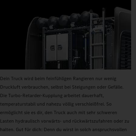
Dein Truck wird beim feinfühligen Rangieren nur wenig
Druckluft verbrauchen, selbst bei Steigungen oder Gefälle.
Die Turbo-Retarder-Kupplung arbeitet dauerhaft,
temperaturstabil und nahezu völlig verschleißfrei. So
ermöglicht sie es dir, den Truck auch mit sehr schweren
Lasten hydraulisch vorwärts- und rückwärtszufahren oder zu
halten. Gut für dich: Denn du wirst in solch anspruchsvollen