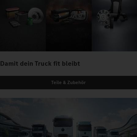
Damit dein Truck fit bleibt
Teile & Zubehör