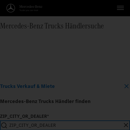
Mercedes‑Benz Trucks Händlersuche
Trucks Verkauf & Miete
Mercedes-Benz Trucks Händler finden
ZIP_CITY_OR_DEALER*