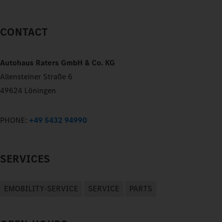
CONTACT
Autohaus Raters GmbH & Co. KG
Allensteiner Straße 6
49624 Löningen
PHONE:
+49 5432 94990
SERVICES
EMOBILITY-SERVICE
SERVICE
PARTS